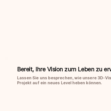
Bereit, Ihre Vision zum Leben zu e
Lassen Sie uns besprechen, wie unsere 3D-Vis
Projekt auf ein neues Level heben können.