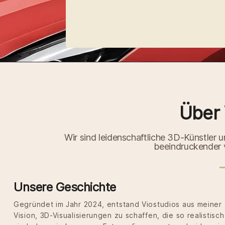
Über 
Wir sind leidenschaftliche 3D-Künstler u
beeindruckender v
Unsere Geschichte
Gegründet im Jahr 2024, entstand Viostudios aus meiner
Vision, 3D-Visualisierungen zu schaffen, die so realistisch