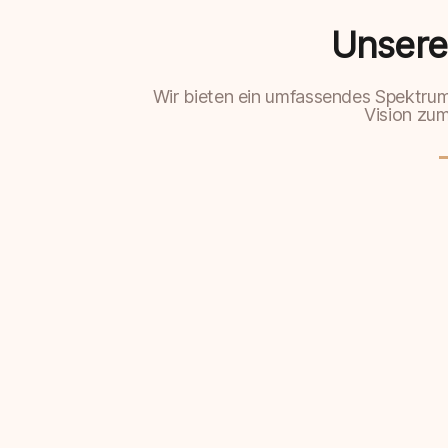
Unsere
Wir bieten ein umfassendes Spektrum
Vision zu