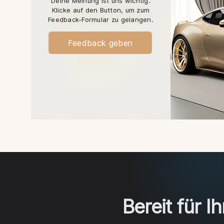
Deine Meinung ist uns wichtig.
Klicke auf den Button, um zum
Feedback-Formular zu gelangen.
Feedback geben
Bereit für I