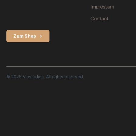
Impressum
Contact
Zum Shop
© 2025 Viostudios. All rights reserved.